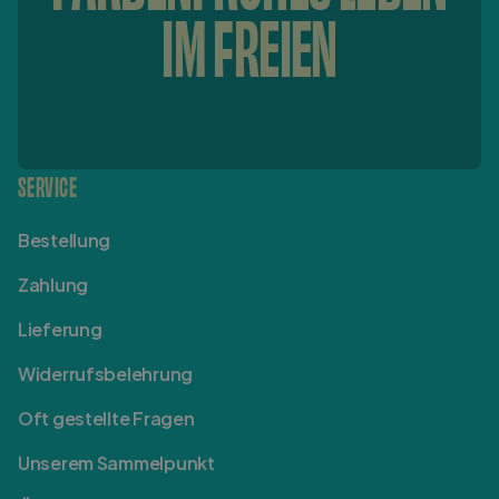
IM FREIEN
SERVICE
Bestellung
Zahlung
Lieferung
Widerrufsbelehrung
Oft gestellte Fragen
Unserem Sammelpunkt