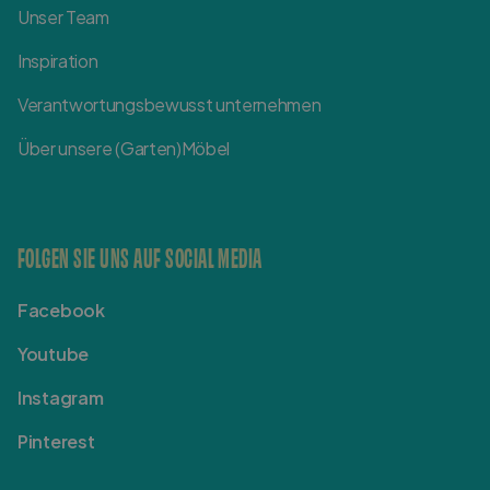
Unser Team
Inspiration
Verantwortungsbewusst unternehmen
Über unsere (Garten)Möbel
FOLGEN SIE UNS AUF SOCIAL MEDIA
Facebook
Youtube
Instagram
Pinterest