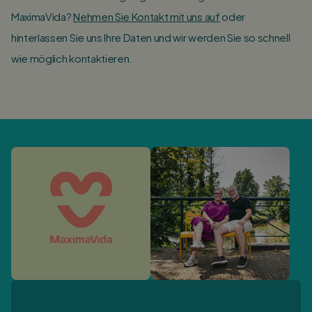
MaximaVida?
Nehmen Sie Kontakt mit uns auf
oder
hinterlassen Sie uns Ihre Daten und wir werden Sie so schnell
wie möglich kontaktieren.