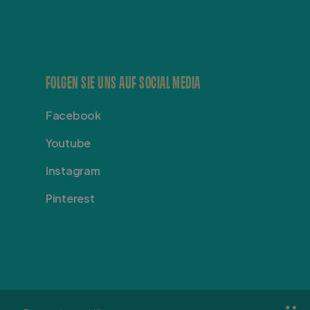
FOLGEN SIE UNS AUF SOCIAL MEDIA
Facebook
Youtube
Instagram
Pinterest