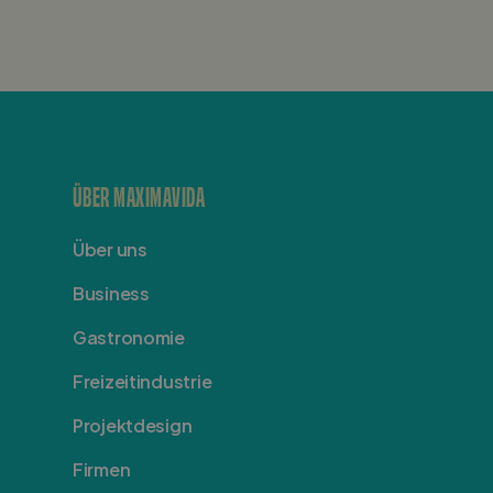
ÜBER MAXIMAVIDA
Über uns
Business
Gastronomie
Freizeitindustrie
Projektdesign
Firmen