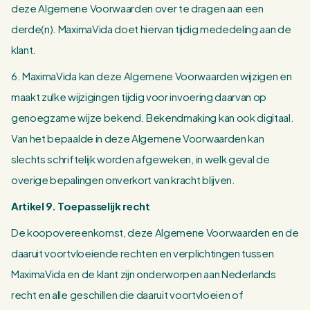
deze Algemene Voorwaarden over te dragen aan een
derde(n). MaximaVida doet hiervan tijdig mededeling aan de
klant.
6. MaximaVida kan deze Algemene Voorwaarden wijzigen en
maakt zulke wijzigingen tijdig voor invoering daarvan op
genoegzame wijze bekend. Bekendmaking kan ook digitaal.
Van het bepaalde in deze Algemene Voorwaarden kan
slechts schriftelijk worden afgeweken, in welk geval de
overige bepalingen onverkort van kracht blijven.
Artikel 9. Toepasselijk recht
De koopovereenkomst, deze Algemene Voorwaarden en de
daaruit voortvloeiende rechten en verplichtingen tussen
MaximaVida en de klant zijn onderworpen aan Nederlands
recht en alle geschillen die daaruit voortvloeien of