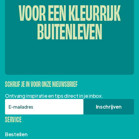
VOOR EEN KLEURRIJK
BUITENLEVEN
SCHRIJF JE IN VOOR ONZE NIEUWSBRIEF
Ontvang inspiratie en tips direct in je inbox.
E-mailadres
Inschrijven
SERVICE
Bestellen