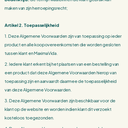
maken van zijn herroepingsrecht;
Artikel 2. Toepasselijkheid
1. Deze Algemene Voorwaarden zijn van toepassing op ieder
product en alle koopovereenkomsten die worden gesloten
tussen klant en MaximaVida.
2. Iedere klant erkent bij het plaatsen van een bestelling van
een product dat deze Algemene Voorwaarden hierop van
toepassing zijn en aanvaardt daarmee de toepasselijkheid
van deze Algemene Voorwaarden.
3. Deze Algemene Voorwaarden zijn beschikbaar voor de
klant op de website en worden indien klant dit verzoekt
kosteloos toegezonden.