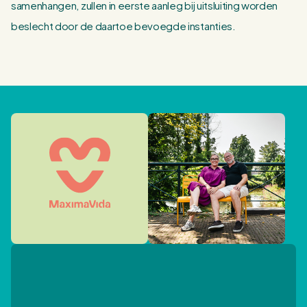
samenhangen, zullen in eerste aanleg bij uitsluiting worden
beslecht door de daartoe bevoegde instanties.