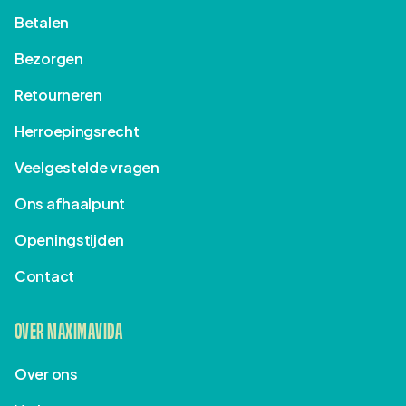
Betalen
Bezorgen
Retourneren
Herroepingsrecht
Veelgestelde vragen
Ons afhaalpunt
Openingstijden
Contact
OVER MAXIMAVIDA
Over ons