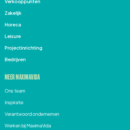
Verkooppunten
Zakelijk
Horeca
Leisure
Projectinrichting
Bedrijven
MEER MAXIMAVIDA
Ons team
Inspiratie
Verantwoord ondernemen
Werken bij MaximaVida