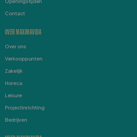
Openingstijden
Contact
OVER MAXIMAVIDA
Over ons
Verkooppunten
Zakelijk
Horeca
Leisure
Projectinrichting
Bedrijven