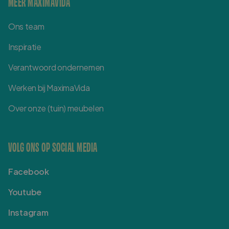
MEER MAXIMAVIDA
Ons team
Inspiratie
Verantwoord ondernemen
Werken bij MaximaVida
Over onze (tuin) meubelen
VOLG ONS OP SOCIAL MEDIA
Facebook
Youtube
Instagram