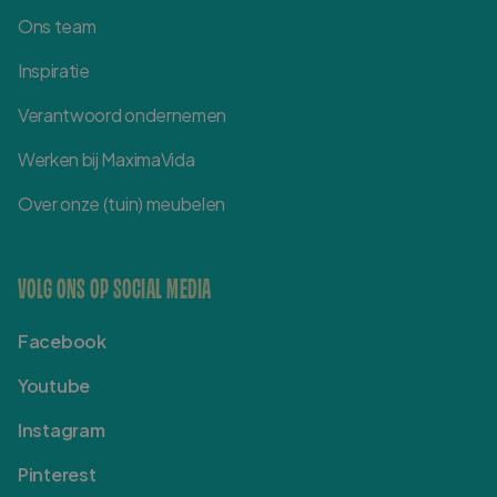
Ons team
Inspiratie
Verantwoord ondernemen
Werken bij MaximaVida
Over onze (tuin) meubelen
VOLG ONS OP SOCIAL MEDIA
Facebook
Youtube
Instagram
Pinterest