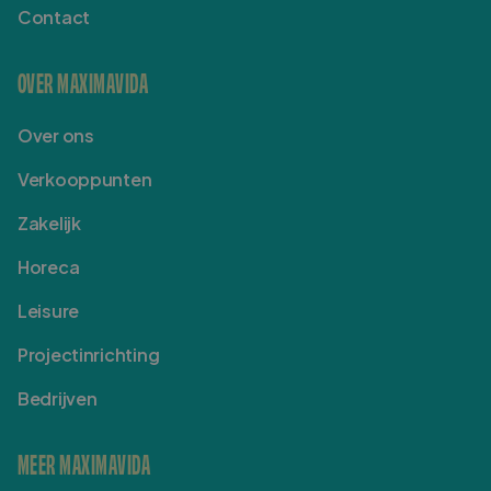
Contact
OVER MAXIMAVIDA
Over ons
Verkooppunten
Zakelijk
Horeca
Leisure
Projectinrichting
Bedrijven
MEER MAXIMAVIDA