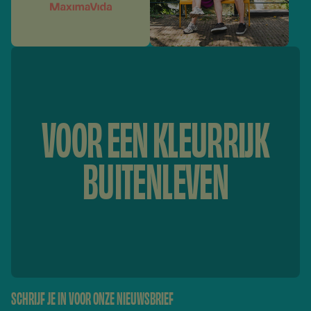
VOOR EEN KLEURRIJK
BUITENLEVEN
SCHRIJF JE IN VOOR ONZE NIEUWSBRIEF