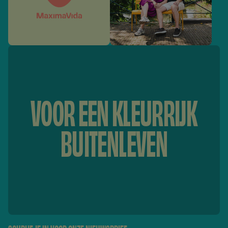
VOOR EEN KLEURRIJK
BUITENLEVEN