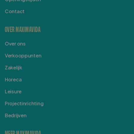
Contact
OVER MAXIMAVIDA
Over ons
Verkooppunten
Zakelijk
Horeca
Leisure
Projectinrichting
Bedrijven
MEER MAXIMAVIDA