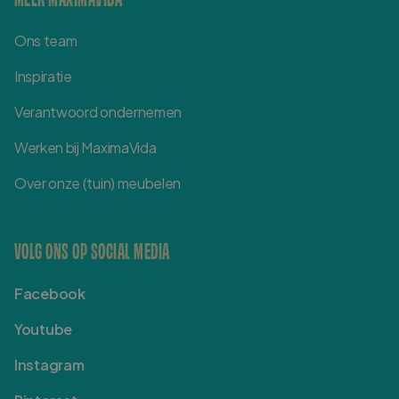
Ons team
Inspiratie
Verantwoord ondernemen
Werken bij MaximaVida
Over onze (tuin) meubelen
VOLG ONS OP SOCIAL MEDIA
Facebook
Youtube
Instagram