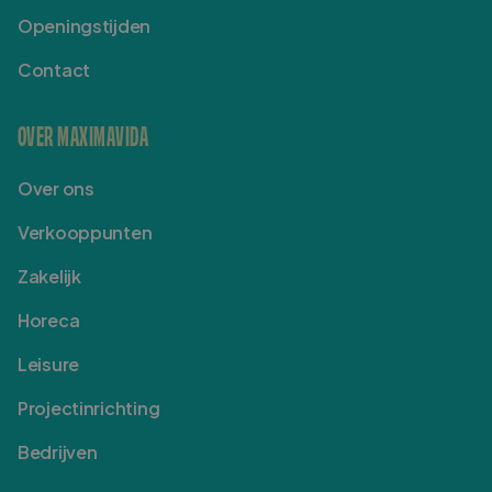
Openingstijden
Contact
OVER MAXIMAVIDA
Over ons
Verkooppunten
Zakelijk
Horeca
Leisure
Projectinrichting
Bedrijven