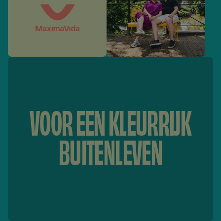
VOOR EEN KLEURRIJK
BUITENLEVEN