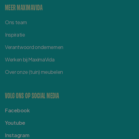
MEER MAXIMAVIDA
Ons team
Inspiratie
Verantwoord ondernemen
Werken bij MaximaVida
Over onze (tuin) meubelen
VOLG ONS OP SOCIAL MEDIA
Facebook
Youtube
Instagram