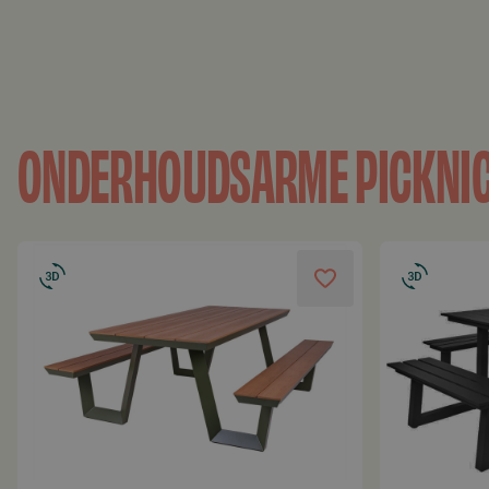
ONDERHOUDSARME PICKNIC