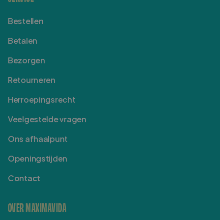
Bestellen
Betalen
Bezorgen
Retourneren
Herroepingsrecht
Veelgestelde vragen
Ons afhaalpunt
Openingstijden
Contact
OVER MAXIMAVIDA