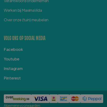
Verantwoord ondernemen
Werken bij MaximaVida
Over onze (tuin) meubelen
VOLG ONS OP SOCIAL MEDIA
Facebook
Youtube
Instagram
Pinterest
Algemene voorwaarden