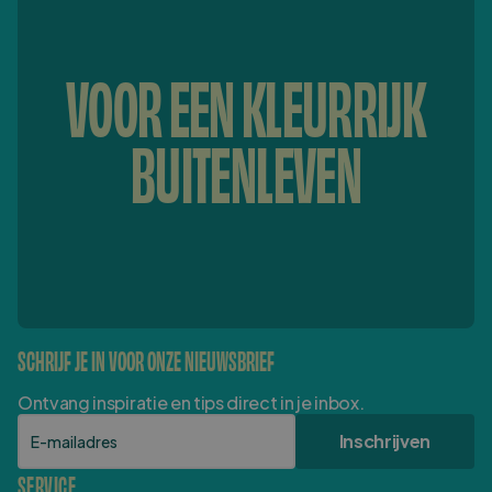
VOOR EEN KLEURRIJK
BUITENLEVEN
SCHRIJF JE IN VOOR ONZE NIEUWSBRIEF
Ontvang inspiratie en tips direct in je inbox.
E-mailadres
Inschrijven
SERVICE