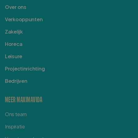
Over ons
Verkooppunten
Zakelijk
Horeca
Leisure
Projectinrichting
Bedrijven
MEER MAXIMAVIDA
Ons team
Inspiratie