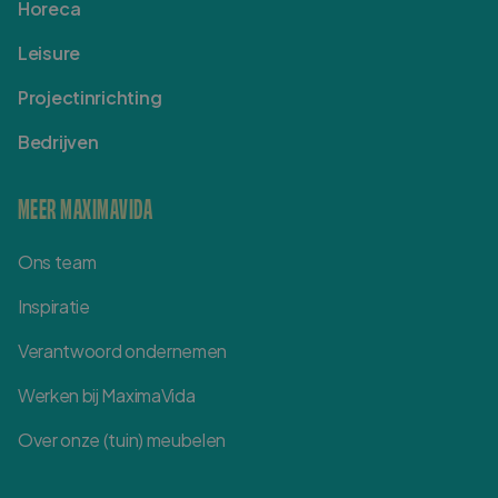
Horeca
Leisure
Projectinrichting
Bedrijven
MEER MAXIMAVIDA
Ons team
Inspiratie
Verantwoord ondernemen
Werken bij MaximaVida
Over onze (tuin) meubelen