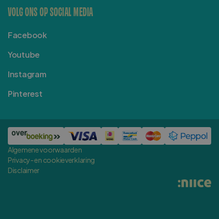
VOLG ONS OP SOCIAL MEDIA
Facebook
Youtube
Instagram
Pinterest
Algemene voorwaarden
Privacy- en cookieverklaring
Disclaimer