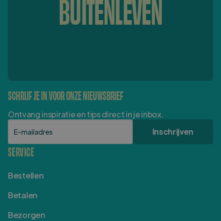
BUITENLEVEN
SCHRIJF JE IN VOOR ONZE NIEUWSBRIEF
Ontvang inspiratie en tips direct in je inbox.
E-mailadres
Inschrijven
SERVICE
Bestellen
Betalen
Bezorgen