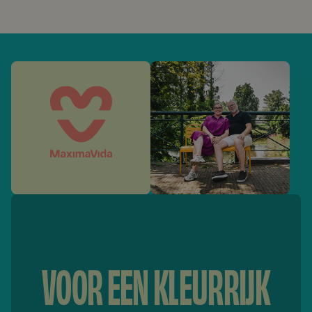
VOOR EEN KLEURRIJK